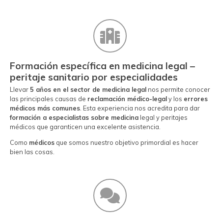
Formación específica en medicina legal –
peritaje sanitario por especialidades
Llevar
5 años en el sector de medicina legal
nos permite conocer
las principales causas de
reclamación médico-legal
y los
errores
médicos más comunes
. Esta experiencia nos acredita para dar
formación a especialistas sobre medicina
legal y peritajes
médicos que garanticen una excelente asistencia.
Como
médicos
que somos nuestro objetivo primordial es hacer
bien las cosas.