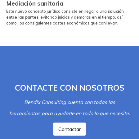
Mediación sanitaria
Este nuevo concepto jurídico consiste en llegar a una
solución
entre las partes
, evitando juicios y demoras en el tiempo, así
como, los consiguientes costes económicos que conllevan.
CONTACTE CON NOSOTROS
Bendix Consulting cuenta con todas las
herramientas para ayudarle en todo lo que necesite.
Contactar