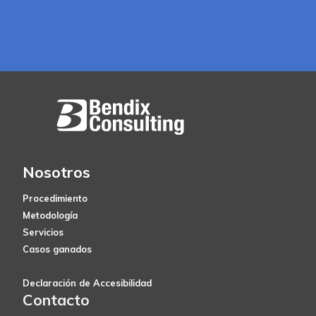
Nosotros
Procedimiento
Metodología
Servicios
Casos ganados
Declaración de Accesibilidad
Contacto