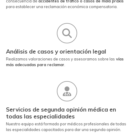
consecuencia de
accidentes de tráfico o casos de mala praxis
para establecer una reclamación económica compensatoria.
Análisis de casos y orientación legal
Realizamos valoraciones de casos y asesoramos sobre las
vías
más adecuadas para reclamar
.
Servicios de segunda opinión médica en
todas las especialidades
Nuestro equipo está formado por médicos profesionales de todas
las especialidades capacitados para dar una segunda opinión.