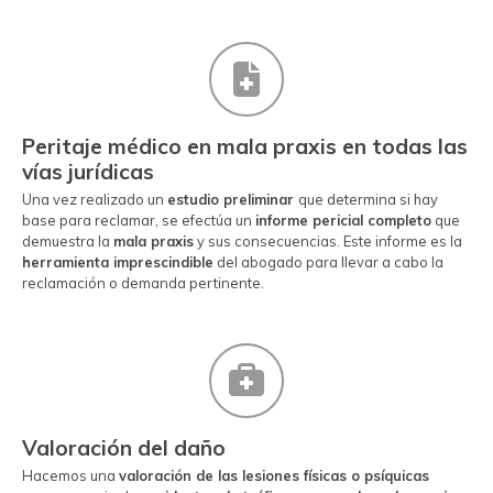
Peritaje médico en mala praxis en todas las
vías jurídicas
Una vez realizado un
estudio preliminar
que determina si hay
base para reclamar, se efectúa un
informe pericial completo
que
demuestra la
mala praxis
y sus consecuencias. Este informe es la
herramienta imprescindible
del abogado para llevar a cabo la
reclamación o demanda pertinente.
Valoración del daño
Hacemos una
valoración de las lesiones físicas o psíquicas