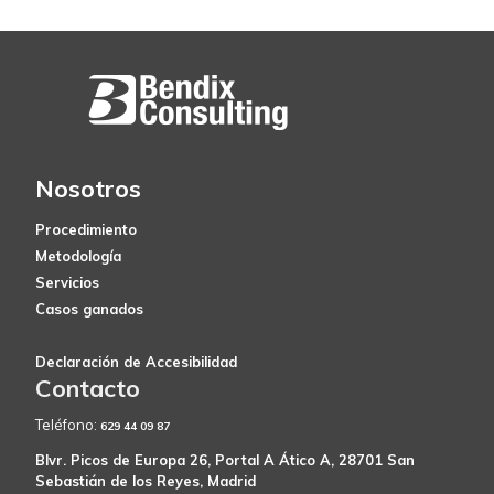
Nosotros
Procedimiento
Metodología
Servicios
Casos ganados
Declaración de Accesibilidad
Contacto
Teléfono:
629 44 09 87
Blvr. Picos de Europa 26, Portal A Ático A, 28701 San
Sebastián de los Reyes, Madrid