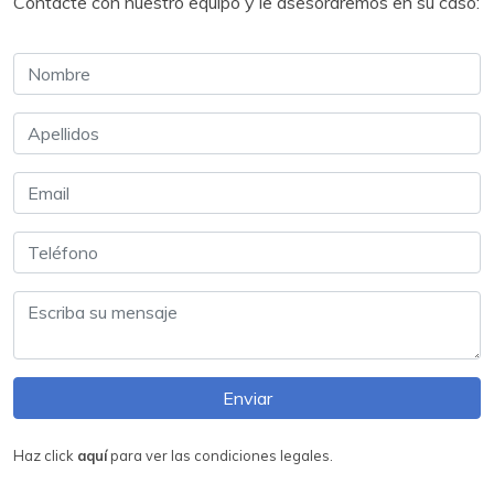
Contacte con nuestro equipo y le asesoraremos en su caso:
Enviar
Haz click
aquí
para ver las condiciones legales.