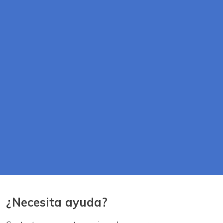
¿Necesita ayuda?